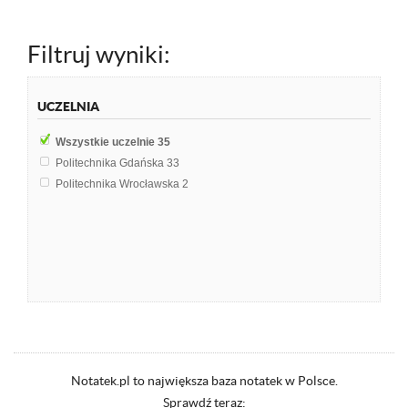
Filtruj wyniki:
UCZELNIA
Wszystkie uczelnie
35
Politechnika Gdańska
33
Politechnika Wrocławska
2
Notatek.pl to największa baza notatek w Polsce.
Sprawdź teraz: