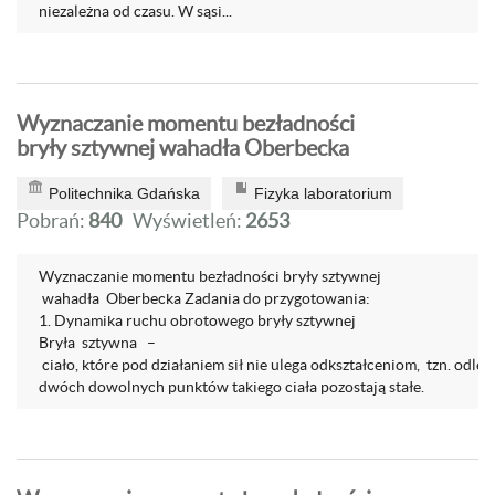
niezależna od czasu. W sąsi...
Wyznaczanie momentu bezładności
bryły sztywnej wahadła Oberbecka
Politechnika Gdańska
Fizyka laboratorium
Pobrań:
840
Wyświetleń:
2653
Wyznaczanie momentu bezładności bryły sztywnej
wahadła Oberbecka Zadania do przygotowania:
1. Dynamika ruchu obrotowego bryły sztywnej
Bryła sztywna –
ciało, które pod działaniem sił nie ulega odkształceniom, tzn. odle
dwóch dowolnych punktów takiego ciała pozostają stałe.