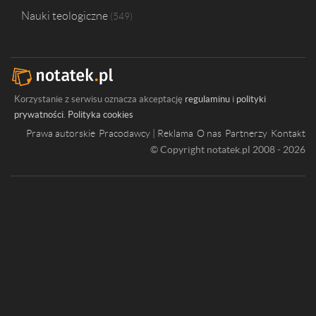
Nauki teologiczne
549
Korzystanie z serwisu oznacza akceptację
regulaminu
i
polityki
prywatności
.
Polityka cookies
Prawa autorskie
Pracodawcy | Reklama
O nas
Partnerzy
Kontakt
© Copyright notatek.pl 2008 - 2026