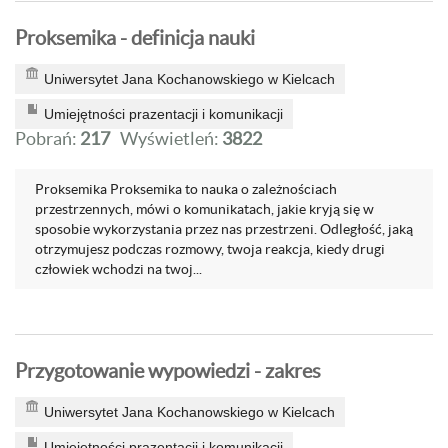
Proksemika - definicja nauki
Uniwersytet Jana Kochanowskiego w Kielcach
Umiejętności prazentacji i komunikacji
Pobrań:
217
Wyświetleń:
3822
Proksemika Proksemika to nauka o zależnościach
przestrzennych, mówi o komunikatach, jakie kryją się w
sposobie wykorzystania przez nas przestrzeni. Odległość, jaką
otrzymujesz podczas rozmowy, twoja reakcja, kiedy drugi
człowiek wchodzi na twoj...
Przygotowanie wypowiedzi - zakres
Uniwersytet Jana Kochanowskiego w Kielcach
Umiejętności prazentacji i komunikacji