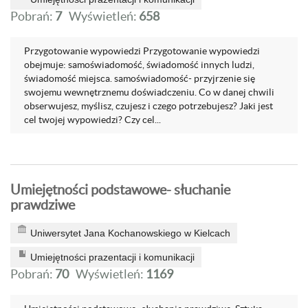
Pobrań:
7
Wyświetleń:
658
Przygotowanie wypowiedzi Przygotowanie wypowiedzi
obejmuje: samoświadomość, świadomość innych ludzi,
świadomość miejsca. samoświadomość- przyjrzenie się
swojemu wewnętrznemu doświadczeniu. Co w danej chwili
obserwujesz, myślisz, czujesz i czego potrzebujesz? Jaki jest
cel twojej wypowiedzi? Czy cel...
Umiejętności podstawowe- słuchanie
prawdziwe
Uniwersytet Jana Kochanowskiego w Kielcach
Umiejętności prazentacji i komunikacji
Pobrań:
70
Wyświetleń:
1169