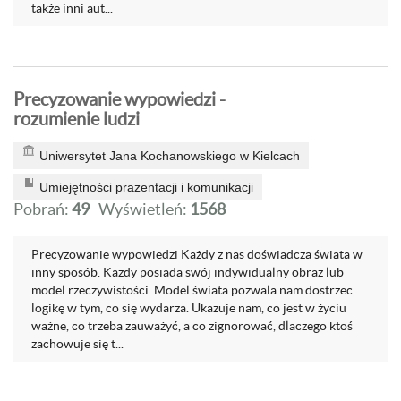
także inni aut...
Precyzowanie wypowiedzi -
rozumienie ludzi
Uniwersytet Jana Kochanowskiego w Kielcach
Umiejętności prazentacji i komunikacji
Pobrań:
49
Wyświetleń:
1568
Precyzowanie wypowiedzi Każdy z nas doświadcza świata w
inny sposób. Każdy posiada swój indywidualny obraz lub
model rzeczywistości. Model świata pozwala nam dostrzec
logikę w tym, co się wydarza. Ukazuje nam, co jest w życiu
ważne, co trzeba zauważyć, a co zignorować, dlaczego ktoś
zachowuje się t...