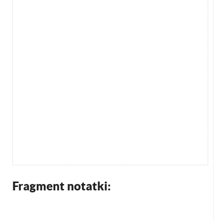
Fragment notatki: