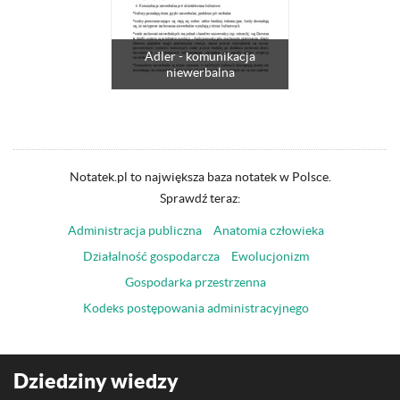
Adler - komunikacja
niewerbalna
Notatek.pl to największa baza notatek w Polsce.
Sprawdź teraz:
Administracja publiczna
Anatomia człowieka
Działalność gospodarcza
Ewolucjonizm
Gospodarka przestrzenna
Kodeks postępowania administracyjnego
Dziedziny wiedzy