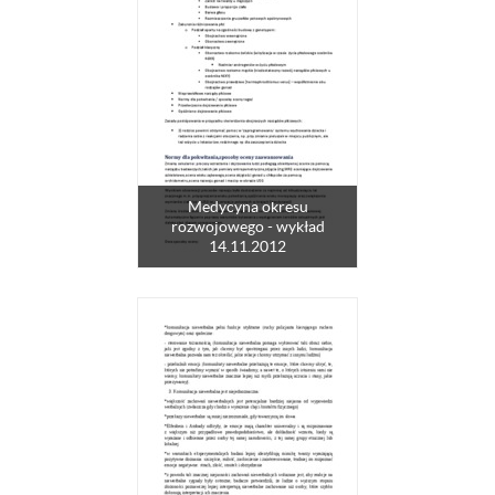
Medycyna okresu
rozwojowego - wykład
14.11.2012