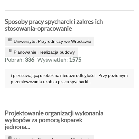
Sposoby pracy spycharek i zakres ich
stosowania-opracowanie
Uniwersytet Przyrodniczy we Wrocławiu
Planowanie i realizacja budowy
Pobrań:
336
Wyświetleń:
1575
i przesuwającą urobek na nieduże odległości . Przy poziomym
przemieszczaniu urobku praca spycharki...
Projektowanie organizacji wykonania
wykopów za pomocą koparek
jednona...