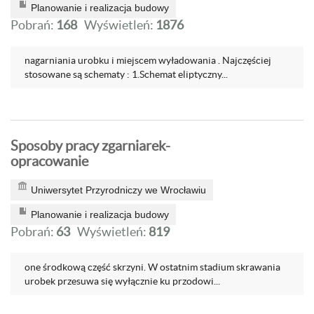
Planowanie i realizacja budowy
Pobrań:
168
Wyświetleń:
1876
nagarniania urobku i miejscem wyładowania . Najczęściej
stosowane są schematy : 1.Schemat eliptyczny...
Sposoby pracy zgarniarek-
opracowanie
Uniwersytet Przyrodniczy we Wrocławiu
Planowanie i realizacja budowy
Pobrań:
63
Wyświetleń:
819
one środkową część skrzyni. W ostatnim stadium skrawania
urobek przesuwa się wyłącznie ku przodowi...