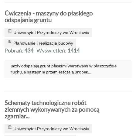
Ćwiczenia - maszyny do płaskiego
odspajania gruntu
Uniwersytet Przyrodniczy we Wrocławiu
Planowanie i realizacja budowy
Pobrań:
434
Wyświetleń:
1414
jazdy odspajają grunt płaskimi warstwami w płaszczyźnie
ruchu, a następnie przemieszczają urobek...
Schematy technologiczne robót
ziemnych wykonywanych za pomocą
zgarniar...
Uniwersytet Przyrodniczy we Wrocławiu