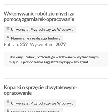
Wykonywanie robót ziemnych za
pomocą zgarniarek-opracowanie
Uniwersytet Przyrodniczy we Wrocławiu
Planowanie i realizacja budowy
Pobrań:
259
Wyświetleń:
2079
uzyskany urobek , rozścieła go warstwami w wyznaczonym
miejscu i jednocześnie zagęszcza wysypywany grunt...
Koparki o sprzęcie chwytakowym-
opracowanie
Uniwersytet Przyrodniczy we Wrocławiu