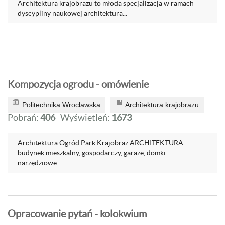
Architektura krajobrazu to młoda specjalizacja w ramach
dyscypliny naukowej architektura...
Kompozycja ogrodu - omówienie
Politechnika Wrocławska
Architektura krajobrazu
Pobrań:
406
Wyświetleń:
1673
Architektura Ogród Park Krajobraz ARCHITEKTURA-
budynek mieszkalny, gospodarczy, garaże, domki
narzędziowe...
Opracowanie pytań - kolokwium