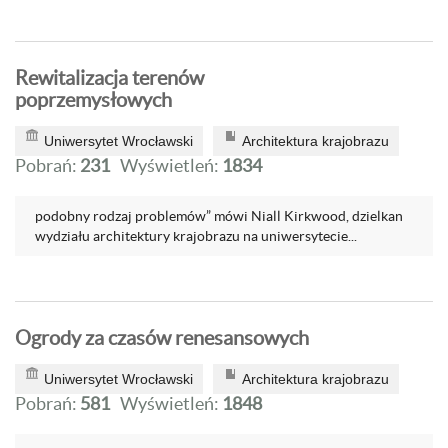
Rewitalizacja terenów
poprzemysłowych
Uniwersytet Wrocławski
Architektura krajobrazu
Pobrań:
231
Wyświetleń:
1834
podobny rodzaj problemów” mówi Niall Kirkwood, dzielkan
wydziału architektury krajobrazu na uniwersytecie...
Ogrody za czasów renesansowych
Uniwersytet Wrocławski
Architektura krajobrazu
Pobrań:
581
Wyświetleń:
1848