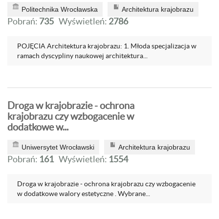
Politechnika Wrocławska
Architektura krajobrazu
Pobrań:
735
Wyświetleń:
2786
POJĘCIA Architektura krajobrazu: 1. Młoda specjalizacja w
ramach dyscypliny naukowej architektura...
Droga w krajobrazie - ochrona
krajobrazu czy wzbogacenie w
dodatkowe w...
Uniwersytet Wrocławski
Architektura krajobrazu
Pobrań:
161
Wyświetleń:
1554
Droga w krajobrazie - ochrona krajobrazu czy wzbogacenie
w dodatkowe walory estetyczne . Wybrane...