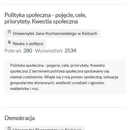
Polityka społeczna - pojęcie, cele,
priorytety. Kwestia społeczna
Uniwersytet Jana Kochanowskiego w Kielcach
Nauka o polityce
Pobrań:
280
Wyświetleń:
2534
Polityka społeczna - pojęcie, cele, priorytety. Kwestia
społeczna Z terminem polityka społeczna spotykamy się
niemal codziennie. Wiąże się z nią pomoc społeczną, sytuację
gospodarstw domowych, wielkość urodzeń i zgonów,
małżeństw i roz...
Demokracja