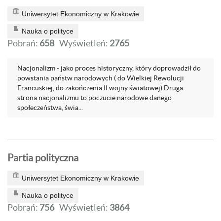
Uniwersytet Ekonomiczny w Krakowie
Nauka o polityce
Pobrań:
658
Wyświetleń:
2765
Nacjonalizm - jako proces historyczny, który doprowadził do
powstania państw narodowych ( do Wielkiej Rewolucji
Francuskiej, do zakończenia II wojny światowej) Druga
strona nacjonalizmu to poczucie narodowe danego
społeczeństwa, świa...
Partia polityczna
Uniwersytet Ekonomiczny w Krakowie
Nauka o polityce
Pobrań:
756
Wyświetleń:
3864