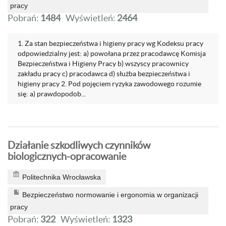
pracy
Pobrań:
1484
Wyświetleń:
2464
1. Za stan bezpieczeństwa i higieny pracy wg Kodeksu pracy
odpowiedzialny jest: a) powołana przez pracodawcę Komisja
Bezpieczeństwa i Higieny Pracy b) wszyscy pracownicy
zakładu pracy c) pracodawca d) służba bezpieczeństwa i
higieny pracy 2. Pod pojęciem ryzyka zawodowego rozumie
się: a) prawdopodob...
Działanie szkodliwych czynników
biologicznych-opracowanie
Politechnika Wrocławska
Bezpieczeństwo normowanie i ergonomia w organizacji
pracy
Pobrań:
322
Wyświetleń:
1323