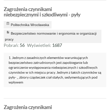
Zagrożenia czynnikami
niebezpiecznymi i szkodliwymi - pyły
Politechnika Wrocławska
Bezpieczeństwo normowanie i ergonomia w organizacji
pracy
Pobrań:
56
Wyświetleń:
1687
1. Jednym z zasadniczych elementów warunkujących
bezpieczeństwo zatrudnionych jest zapobieganie lub
ograniczenie występowania niebezpiecznych i szkodliwych
czynników w ich miejscu pracy. Jednym z takich czynników są
pyły- ,, zbiory cząsteczek ciał stałych, sedymentujących pod
wpływem
Zagrożenia czynnikami