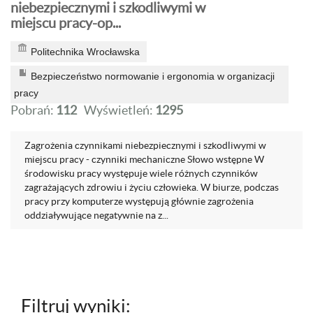
niebezpiecznymi i szkodliwymi w
miejscu pracy-op...
Politechnika Wrocławska
Bezpieczeństwo normowanie i ergonomia w organizacji
pracy
Pobrań:
112
Wyświetleń:
1295
Zagrożenia czynnikami niebezpiecznymi i szkodliwymi w
miejscu pracy - czynniki mechaniczne Słowo wstępne W
środowisku pracy występuje wiele różnych czynników
zagrażających zdrowiu i życiu człowieka. W biurze, podczas
pracy przy komputerze występują głównie zagrożenia
oddziaływujące negatywnie na z...
Filtruj wyniki: