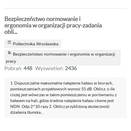
Bezpieczeństwo normowanie i
ergonomia w organizacji pracy-zadania
obli...
Politechnika Wrocławska
Bezpieczeństwo normowanie i ergonomia w organizacji
pracy
Pobrań:
448
Wyświetleń:
2436
1. Dopuszczalne maksymalne natężenie hałasu w biurach,
pomieszczeniach projektowych wynosi 55 dB. Oblicz, o ile
ciszej jest wówczas w takim pomieszczeniu w porównaniu z
hałasem na hali, gdzie średnie natężenie hałasu równe jest
NDN. Odp.2^10 razy 2. Oblicz przybliżoną skuteczność
działania tłumika...