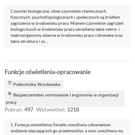
Czynniki biologiczne, obok czynników chemicznych,
fizycznych, psychofizjologicznych i społecznych są źródłem
zagrożenia w środowisku pracy. Mianem czynników zagrożeń
biologicznych w środowisku pracy określamy takie mikro- i
makroorganizmy obecne w środowisku pracy człowieka oraz
takie struktury i su...
Funkcje oświetlenia-opracowanie
Politechnika Wrocławska
Bezpieczeństwo normowanie i ergonomia w organizacji
pracy
Pobrań:
497
Wyświetleń:
1218
1. Funkcje oświetlenia Światło umożliwia człowiekowi
widzenie otaczających go przedmiotów, a wiec umożliwia mu