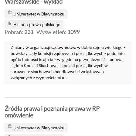
Warszawskie - wykład
Uniwersytet w Białymstoku
Historia prawa polskiego
Pobrań:
231
Wyświetleń:
1099
Zmiany w organizacji sądownictwa w dobie sejmu wielkiego -
powstały sądy komisji rządowych i porządkowych - poddanie
ogółu ludności kraju bez względu na przynależność stanowa
sądom Komisji Skarbowej i komisji porządkowych w
sprawach: skarbowych handlowych i wekslowych
związanych z czynnościami a...
Źródła prawa i poznania prawa w RP -
omówienie
Uniwersytet w Białymstoku