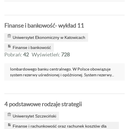
Finanse i bankowość- wykład 11
Uniwersytet Ekonomiczny w Katowicach
Finanse i bankowość
Pobrań:
42
Wyświetleń:
728
lombardowego banku centralnego. W Polsce obowiązuje
system rezerwy uśrednionej i opóźnionej. System rezerwy...
4 podstawowe rodzaje strategii
Uniwersytet Szczeciński
Finanse i rachunkowość oraz rachunek kosztów dla