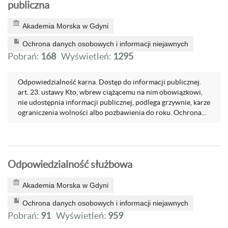
publiczna
Akademia Morska w Gdyni
Ochrona danych osobowych i informacji niejawnych
Pobrań:
168
Wyświetleń:
1295
Odpowiedzialność karna. Dostęp do informacji publicznej.
art. 23. ustawy Kto, wbrew ciążącemu na nim obowiązkowi,
nie udostępnia informacji publicznej, podlega grzywnie, karze
ograniczenia wolności albo pozbawienia do roku. Ochrona...
Odpowiedzialność służbowa
Akademia Morska w Gdyni
Ochrona danych osobowych i informacji niejawnych
Pobrań:
91
Wyświetleń:
959