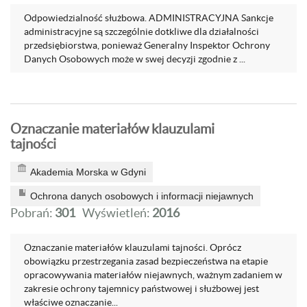
Odpowiedzialność służbowa. ADMINISTRACYJNA Sankcje
administracyjne są szczególnie dotkliwe dla działalności
przedsiębiorstwa, ponieważ Generalny Inspektor Ochrony
Danych Osobowych może w swej decyzji zgodnie z ...
Oznaczanie materiałów klauzulami
tajności
Akademia Morska w Gdyni
Ochrona danych osobowych i informacji niejawnych
Pobrań:
301
Wyświetleń:
2016
Oznaczanie materiałów klauzulami tajności. Oprócz
obowiązku przestrzegania zasad bezpieczeństwa na etapie
opracowywania materiałów niejawnych, ważnym zadaniem w
zakresie ochrony tajemnicy państwowej i służbowej jest
właściwe oznaczanie...