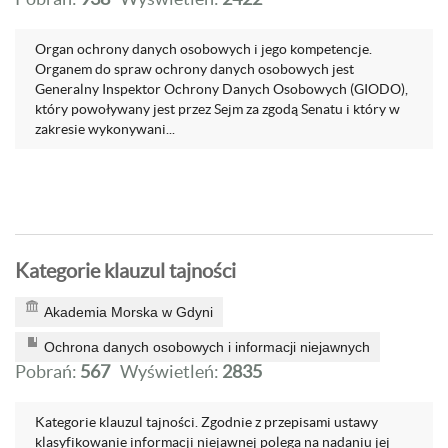
Organ ochrony danych osobowych i jego kompetencje.
Organem do spraw ochrony danych osobowych jest
Generalny Inspektor Ochrony Danych Osobowych (GIODO),
który powoływany jest przez Sejm za zgodą Senatu i który w
zakresie wykonywani...
Kategorie klauzul tajności
Akademia Morska w Gdyni
Ochrona danych osobowych i informacji niejawnych
Pobrań:
567
Wyświetleń:
2835
Kategorie klauzul tajności. Zgodnie z przepisami ustawy
klasyfikowanie informacji niejawnej polega na nadaniu jej