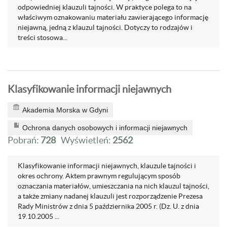
odpowiedniej klauzuli tajności. W praktyce polega to na
właściwym oznakowaniu materiału zawierającego informację
niejawną, jedną z klauzul tajności. Dotyczy to rodzajów i
treści stosowa...
Klasyfikowanie informacji niejawnych
Akademia Morska w Gdyni
Ochrona danych osobowych i informacji niejawnych
Pobrań:
728
Wyświetleń:
2562
Klasyfikowanie informacji niejawnych, klauzule tajności i
okres ochrony. Aktem prawnym regulującym sposób
oznaczania materiałów, umieszczania na nich klauzul tajności,
a także zmiany nadanej klauzuli jest rozporządzenie Prezesa
Rady Ministrów z dnia 5 października 2005 r. (Dz. U. z dnia
19.10.2005 ...