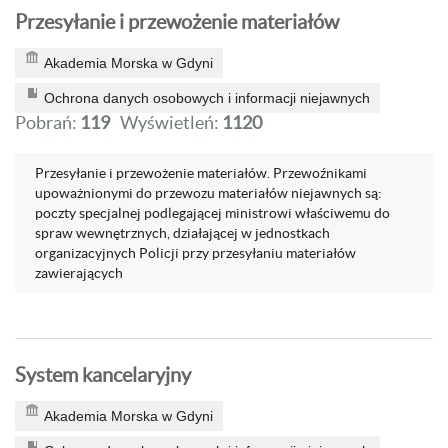
Przesyłanie i przewożenie materiałów
Akademia Morska w Gdyni
Ochrona danych osobowych i informacji niejawnych
Pobrań:
119
Wyświetleń:
1120
Przesyłanie i przewożenie materiałów. Przewoźnikami
upoważnionymi do przewozu materiałów niejawnych są:
poczty specjalnej podlegającej ministrowi właściwemu do
spraw wewnętrznych, działającej w jednostkach
organizacyjnych Policji przy przesyłaniu materiałów
zawierających
System kancelaryjny
Akademia Morska w Gdyni