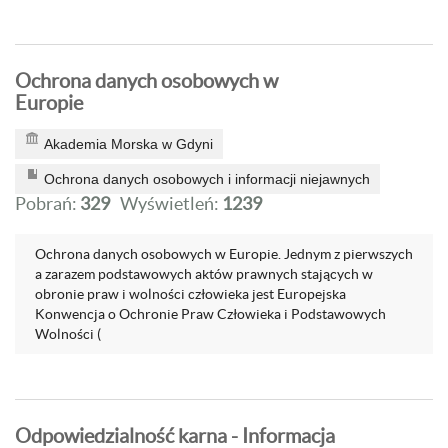
Ochrona danych osobowych w
Europie
Akademia Morska w Gdyni
Ochrona danych osobowych i informacji niejawnych
Pobrań:
329
Wyświetleń:
1239
Ochrona danych osobowych w Europie. Jednym z pierwszych
a zarazem podstawowych aktów prawnych stających w
obronie praw i wolności człowieka jest Europejska
Konwencja o Ochronie Praw Człowieka i Podstawowych
Wolności (
Odpowiedzialność karna - Informacja