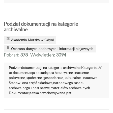
Podział dokumentacji na kategorie
archiwalne
Akademia Morska w Gdyni
Ochrona danych osobowych i informacji niejawnych
Pobrań:
378
Wyświetleń:
3094
Podział dokumentacji na kategorie archiwalne Kategoria „A”
to dokumentacja posiadająca historyczne znaczenie
polityczne, społeczne, gospodarcze, kulturalne i naukowe.
Stanowi ona część składową narodowego zasobu
archiwalnego i nosi nazwę materiałów archiwalnych.
Dokumentacja taka przechowywana jest...