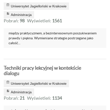
Uniwersytet Jagielloński w Krakowie
Administracja
Pobrań:
98
Wyświetleń:
1561
między praktycyzmem, a bezinteresownym poszukiwaniem
prawdy i piękna. Wymieniane strategie postrzegane jako
całość...
Techniki pracy lekcyjnej w kontekście
dialogu
Uniwersytet Jagielloński w Krakowie
Administracja
Pobrań:
21
Wyświetleń:
1134