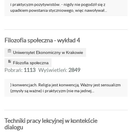
i praktycyzm pozytywistów. - nigdy nie pogodził się z
upadkiem powstania styczniowego, więc nawoływał...
Filozofia społeczna - wykład 4
Uniwersytet Ekonomiczny w Krakowie
Filozofia społeczna
Pobrań:
1113
Wyświetleń:
2849
) konwencjach. Religia jest konwencją. Ważny jest sensualizm
(zmysły są ważne) i praktycyzm (nie ma jednej...
Techniki pracy lekcyjnej w kontekście
dialogu