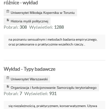
różnice - wykład
Uniwersytet Mikołaja Kopernika w Toruniu
Historia myśli politycznej
Pobrań:
308
Wyświetleń:
1288
na poznaniu sensualnym i metodach badania empirycznego,
oraz przekonanie o praktycyzmie wszelkich rzeczy...
Wykład - Typy badawcze
Uniwersytet Warszawski
Organizacja i funkcjonowanie Samorządu terytorialnego
Pobrań:
7
Wyświetleń:
931
się niezależnością, praktycyzmem, konserwatyzmem. Używa