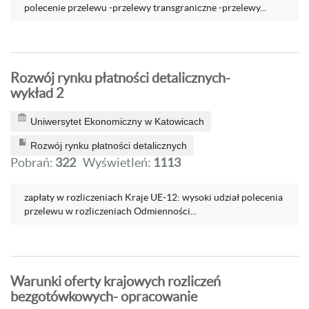
polecenie przelewu -przelewy transgraniczne -przelewy...
Rozwój rynku płatności detalicznych-
wykład 2
Uniwersytet Ekonomiczny w Katowicach
Rozwój rynku płatności detalicznych
Pobrań:
322
Wyświetleń:
1113
zapłaty w rozliczeniach Kraje UE-12: wysoki udział polecenia
przelewu w rozliczeniach Odmienności...
Warunki oferty krajowych rozliczeń
bezgotówkowych- opracowanie