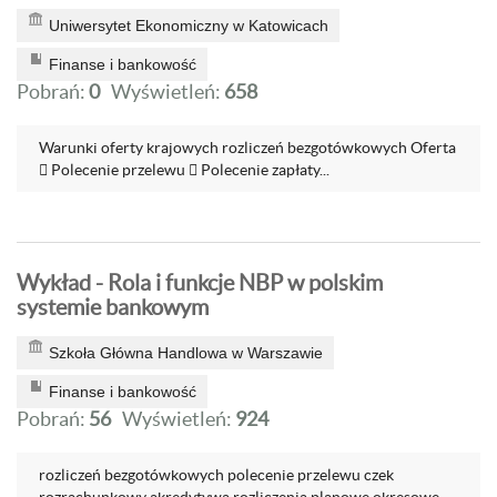
Uniwersytet Ekonomiczny w Katowicach
Finanse i bankowość
Pobrań:
0
Wyświetleń:
658
Warunki oferty krajowych rozliczeń bezgotówkowych Oferta
 Polecenie przelewu  Polecenie zapłaty...
Wykład - Rola i funkcje NBP w polskim
systemie bankowym
Szkoła Główna Handlowa w Warszawie
Finanse i bankowość
Pobrań:
56
Wyświetleń:
924
rozliczeń bezgotówkowych polecenie przelewu czek