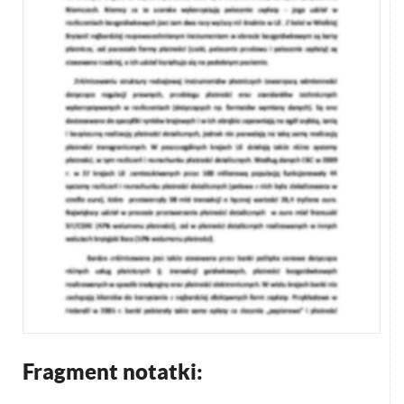
Fragment notatki: