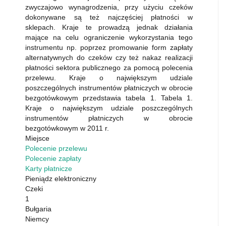
zwyczajowo wynagrodzenia, przy użyciu czeków
dokonywane są też najczęściej płatności w
sklepach. Kraje te prowadzą jednak działania
mające na celu ograniczenie wykorzystania tego
instrumentu np. poprzez promowanie form zapłaty
alternatywnych do czeków czy też nakaz realizacji
płatności sektora publicznego za pomocą polecenia
przelewu. Kraje o największym udziale
poszczególnych instrumentów płatniczych w obrocie
bezgotówkowym przedstawia tabela 1. Tabela 1.
Kraje o największym udziale poszczególnych
instrumentów płatniczych w obrocie
bezgotówkowym w 2011 r.
Miejsce
Polecenie przelewu
Polecenie zapłaty
Karty płatnicze
Pieniądz elektroniczny
Czeki
1
Bułgaria
Niemcy