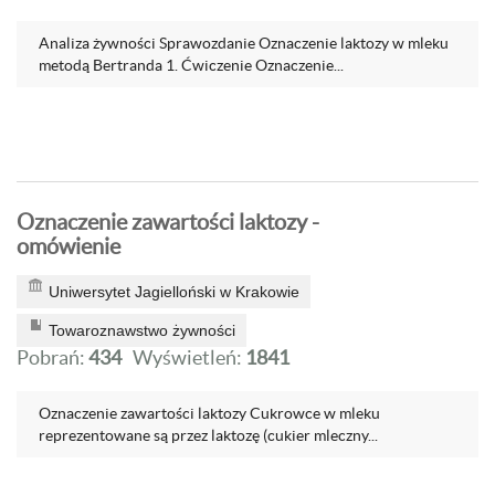
Analiza żywności Sprawozdanie Oznaczenie laktozy w mleku
metodą Bertranda 1. Ćwiczenie Oznaczenie...
Oznaczenie zawartości laktozy -
omówienie
Uniwersytet Jagielloński w Krakowie
Towaroznawstwo żywności
Pobrań:
434
Wyświetleń:
1841
Oznaczenie zawartości laktozy Cukrowce w mleku
reprezentowane są przez laktozę (cukier mleczny...