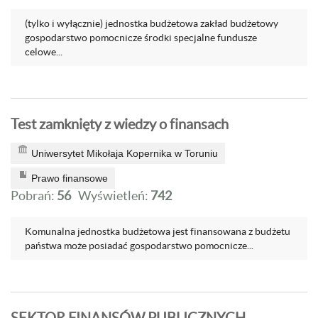
(tylko i wyłącznie) jednostka budżetowa zakład budżetowy
gospodarstwo pomocnicze środki specjalne fundusze
celowe...
Test zamknięty z wiedzy o finansach
Uniwersytet Mikołaja Kopernika w Toruniu
Prawo finansowe
Pobrań:
56
Wyświetleń:
742
Komunalna jednostka budżetowa jest finansowana z budżetu
państwa może posiadać gospodarstwo pomocnicze...