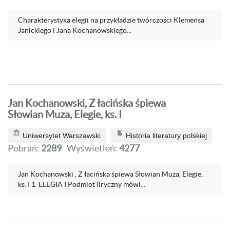
Charakterystyka elegii na przykładzie twórczości Klemensa
Janickiego i Jana Kochanowskiego...
Jan Kochanowski, Z łacińska śpiewa
Słowian Muza, Elegie, ks. I
Uniwersytet Warszawski
Historia literatury polskiej
Pobrań:
2289
Wyświetleń:
4277
Jan Kochanowski , Z łacińska śpiewa Słowian Muza, Elegie,
ks. I 1. ELEGIA I Podmiot liryczny mówi...