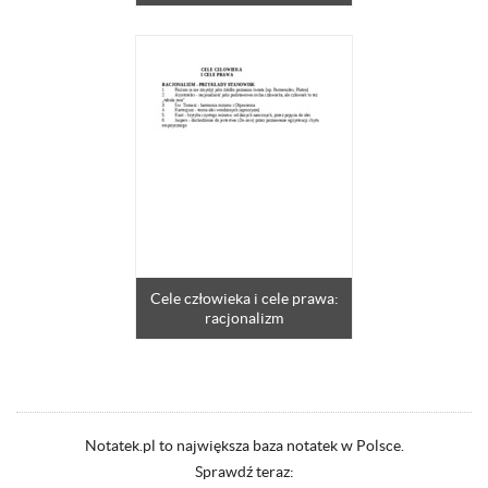
Cele człowieka i cele prawa:
racjonalizm
Notatek.pl to największa baza notatek w Polsce.
Sprawdź teraz: