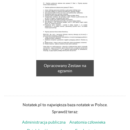
Opracowany Zestaw na
egzamin
Notatek.pl to największa baza notatek w Polsce.
Sprawdź teraz:
Administracja publiczna
Anatomia człowieka