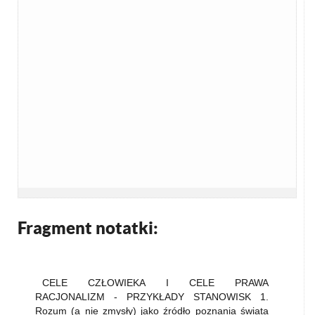
Fragment notatki:
CELE CZŁOWIEKA I CELE PRAWA
RACJONALIZM - PRZYKŁADY STANOWISK 1.
Rozum (a nie zmysły) jako źródło poznania świata