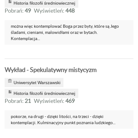
Historia filozofii średniowiecznej
Pobrań:
49
Wyświetleń:
448
można więc kontemplować Boga przez byty, które są Jego
śladami, cieniami, malowidłami oraz w bytach.
Kontemplacja...
Wykład - Spekulatywny mistycyzm
Uniwersytet Warszawski
Historia filozofii średniowiecznej
Pobrań:
21
Wyświetleń:
469
pokorze, na drugi - dzięki litości, na trzeci - dzięki
kontemplacji. Kulminacyjny punkt poznania ludzkiego...