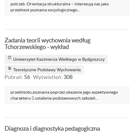
potrzeb. Orientacja strukturalna – interesują nas jako
przedmiot poznania socjologicznego...
Zadania teorii wychownia według
Tchorzewskiego - wykład
Uniwersytet Kazimierza Wielkiego w Bydgoszczy
Teoretyczne Podstawy Wychowania
Pobrań:
56
Wyświetleń:
308
przedmiotu poznania poprzez ukazanie jego aspektywnego
charakteru  ustalenie podstawowych założeń...
Diagnoza i diagnostyka pedagogiczna