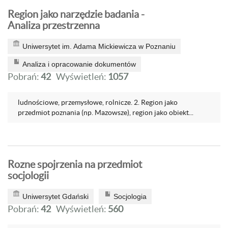
Region jako narzędzie badania -
Analiza przestrzenna
Uniwersytet im. Adama Mickiewicza w Poznaniu
Analiza i opracowanie dokumentów
Pobrań:
42
Wyświetleń:
1057
ludnościowe, przemysłowe, rolnicze. 2. Region jako
przedmiot poznania (np. Mazowsze), region jako obiekt...
Rozne spojrzenia na przedmiot
socjologii
Uniwersytet Gdański
Socjologia
Pobrań:
42
Wyświetleń:
560