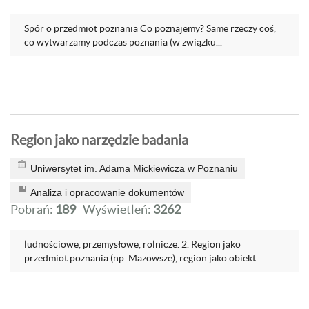
Spór o przedmiot poznania Co poznajemy? Same rzeczy coś,
co wytwarzamy podczas poznania (w związku...
Region jako narzędzie badania
Uniwersytet im. Adama Mickiewicza w Poznaniu
Analiza i opracowanie dokumentów
Pobrań:
189
Wyświetleń:
3262
ludnościowe, przemysłowe, rolnicze. 2. Region jako
przedmiot poznania (np. Mazowsze), region jako obiekt...