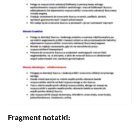
Fragment notatki: