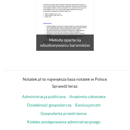
Metody oparte na
wbudowywaniu barwników
Notatek.pl to największa baza notatek w Polsce.
Sprawdź teraz:
Administracja publiczna
Anatomia człowieka
Działalność gospodarcza
Ewolucjonizm
Gospodarka przestrzenna
Kodeks postępowania administracyjnego