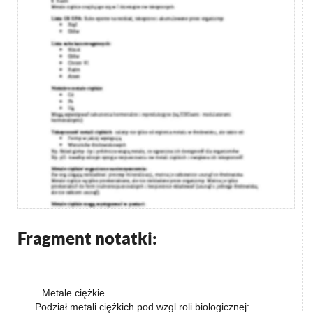
Fragment notatki:
Metale ciężkie
Podział metali ciężkich pod wzgl roli biologicznej: