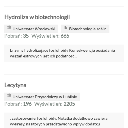
Hydroliza w biotechnologii
Uniwersytet Wrocławski
Biotechnologia roślin
Pobrań:
35
Wyświetleń:
665
Enzymy hydrolizujące fosfolipidy Konsekwencją posiadania
wiązań estrowych jest ich podatność...
Lecytyna
Uniwersytet Przyrodniczy w Lublinie
Pobrań:
196
Wyświetleń:
2205
, zastosowanie, fosfolipidy. Notatka dodatkowo zawiera
wykresy, na których przedstawiono wpływ dodatku