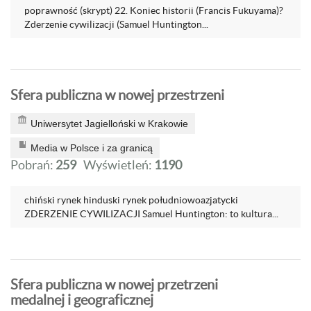
poprawność (skrypt) 22. Koniec historii (Francis Fukuyama)?
Zderzenie cywilizacji (Samuel Huntington...
Sfera publiczna w nowej przestrzeni
Uniwersytet Jagielloński w Krakowie
Media w Polsce i za granicą
Pobrań:
259
Wyświetleń:
1190
chiński rynek hinduski rynek południowoazjatycki
ZDERZENIE CYWILIZACJI Samuel Huntington: to kultura...
Sfera publiczna w nowej przetrzeni
medalnej i geograficznej