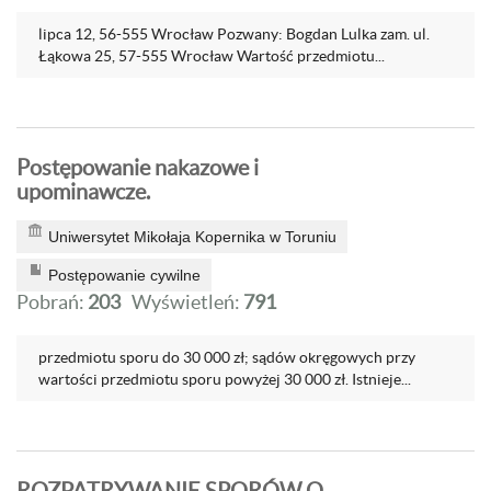
lipca 12, 56-555 Wrocław Pozwany: Bogdan Lulka zam. ul.
Łąkowa 25, 57-555 Wrocław Wartość przedmiotu...
Postępowanie nakazowe i
upominawcze.
Uniwersytet Mikołaja Kopernika w Toruniu
Postępowanie cywilne
Pobrań:
203
Wyświetleń:
791
przedmiotu sporu do 30 000 zł; sądów okręgowych przy
wartości przedmiotu sporu powyżej 30 000 zł. Istnieje...