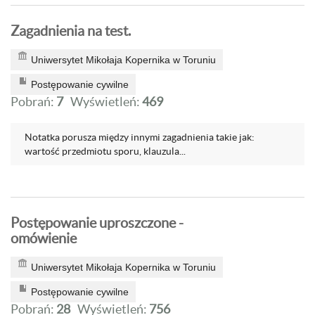
Zagadnienia na test.
Uniwersytet Mikołaja Kopernika w Toruniu
Postępowanie cywilne
Pobrań:
7
Wyświetleń:
469
Notatka porusza między innymi zagadnienia takie jak:
wartość przedmiotu sporu, klauzula...
Postępowanie uproszczone -
omówienie
Uniwersytet Mikołaja Kopernika w Toruniu
Postępowanie cywilne
Pobrań:
28
Wyświetleń:
756