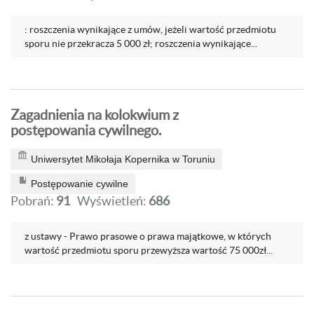
: roszczenia wynikające z umów, jeżeli wartość przedmiotu
sporu nie przekracza 5 000 zł; roszczenia wynikające...
Zagadnienia na kolokwium z
postępowania cywilnego.
Uniwersytet Mikołaja Kopernika w Toruniu
Postępowanie cywilne
Pobrań:
91
Wyświetleń:
686
z ustawy - Prawo prasowe o prawa majątkowe, w których
wartość przedmiotu sporu przewyższa wartość 75 000zł...