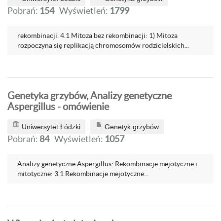
Pobrań:
154
Wyświetleń:
1799
rekombinacji. 4.1 Mitoza bez rekombinacji: 1) Mitoza
rozpoczyna się replikacją chromosomów rodzicielskich...
Genetyka grzybów, Analizy genetyczne
Aspergillus - omówienie
Uniwersytet Łódzki
Genetyk grzybów
Pobrań:
84
Wyświetleń:
1057
Analizy genetyczne Aspergillus: Rekombinacje mejotyczne i
mitotyczne: 3.1 Rekombinacje mejotyczne...