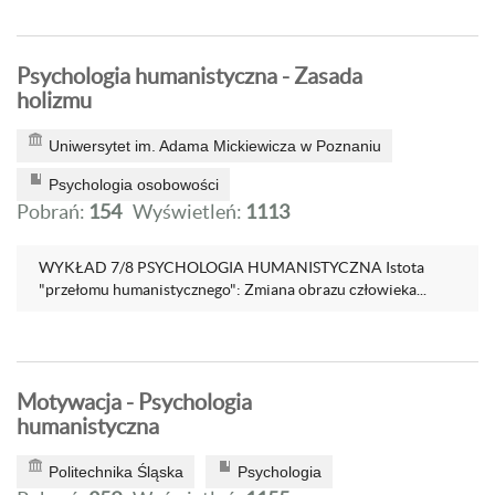
Psychologia humanistyczna - Zasada
holizmu
Uniwersytet im. Adama Mickiewicza w Poznaniu
Psychologia osobowości
Pobrań:
154
Wyświetleń:
1113
WYKŁAD 7/8 PSYCHOLOGIA HUMANISTYCZNA Istota
"przełomu humanistycznego": Zmiana obrazu człowieka...
Motywacja - Psychologia
humanistyczna
Politechnika Śląska
Psychologia