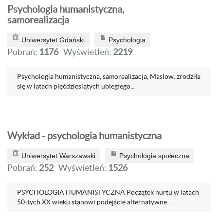
Psychologia humanistyczna,
samorealizacja
Uniwersytet Gdański
Psychologia
Pobrań:
1176
Wyświetleń:
2219
Psychologia humanistyczna, samorealizacja, Maslow. zrodziła
się w latach pięćdziesiątych ubiegłego...
Wykład - psychologia humanistyczna
Uniwersytet Warszawski
Psychologia społeczna
Pobrań:
252
Wyświetleń:
1526
PSYCHOLOGIA HUMANISTYCZNA Początek nurtu w latach
50-tych XX wieku stanowi podejście alternatywne...