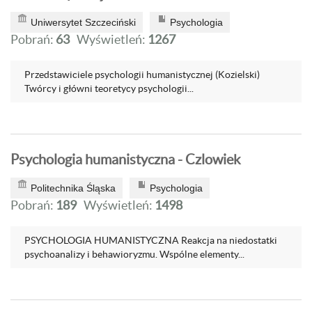
Uniwersytet Szczeciński
Psychologia
Pobrań:
63
Wyświetleń:
1267
Przedstawiciele psychologii humanistycznej (Kozielski)
Twórcy i główni teoretycy psychologii...
Psychologia humanistyczna - Czlowiek
Politechnika Śląska
Psychologia
Pobrań:
189
Wyświetleń:
1498
PSYCHOLOGIA HUMANISTYCZNA Reakcja na niedostatki
psychoanalizy i behawioryzmu. Wspólne elementy...