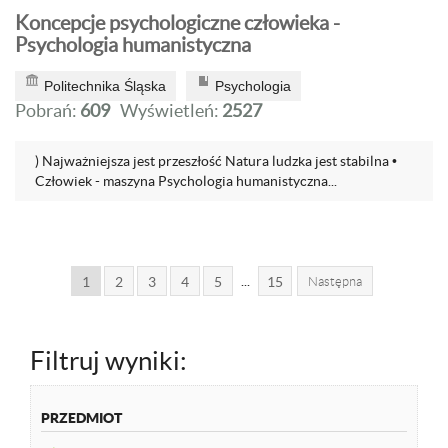
Koncepcje psychologiczne człowieka -
Psychologia humanistyczna
Politechnika Śląska
Psychologia
Pobrań:
609
Wyświetleń:
2527
) Najważniejsza jest przeszłość Natura ludzka jest stabilna •
Człowiek - maszyna Psychologia humanistyczna...
...
1
2
3
4
5
15
Następna
Filtruj wyniki:
PRZEDMIOT