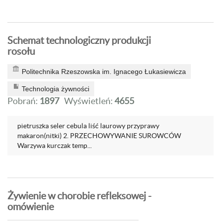
Schemat technologiczny produkcji
rosołu
Politechnika Rzeszowska im. Ignacego Łukasiewicza
Technologia żywności
Pobrań:
1897
Wyświetleń:
4655
pietruszka seler cebula liść laurowy przyprawy
makaron(nitki) 2. PRZECHOWYWANIE SUROWCÓW
Warzywa kurczak temp...
Żywienie w chorobie refleksowej -
omówienie