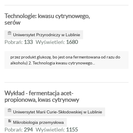
Technologie: kwasu cytrynowego,
serów
Uniwersytet Przyrodniczy w Lublinie
Pobrań:
133
Wyświetleń:
1680
przez produkt glukozę, bo jest ona fermentowana od razu do
alkoholu) 2. Technologia kwasu cytrynowego...
Wykład - fermentacja acet-
propionowa, kwas cytrynowy
Uniwersytet Marii Curie-Skłodowskiej w Lublinie
Mikrobiologia przemysłowa
Pobrań:
294
Wyświetleń:
1155