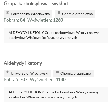
Grupa karboksylowa - wykład
Politechnika Wrocławska
Chemia organiczna
Pobrań:
84
Wyświetleń:
1260
ALDEHYDY I KETONY Grupa karbonylowa Wzory i nazwy
aldehydów Właściwości fizyczne wybranych...
Aldehydy i ketony
Uniwersytet Wrocławski
Chemia organiczna
Pobrań:
707
Wyświetleń:
4130
ALDEHYDY I KETONY Grupa karbonylowa Wzory i nazwy
aldehydów Właściwości fizyczne wybranych...