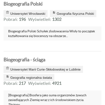
Biogeografia Polski
Uniwersytet Wrocławski
Geografia fizyczna Polski
Pobrań:
196
Wyświetleń:
1302
Biogeografia Polski Schyłek zlodowacenia Wisły to początek
kształtowania się biocenozy na obszarze...
Biogeografia - ściąga
Uniwersytet Marii Curie-Skłodowskiej w Lublinie
Geografia regionalna świata
Pobrań:
217
Wyświetleń:
4921
[Biogeografia] Biosfera jako suma organizmów żywych
zasiedlających Ziemię wraz z ich środowiskiem życia.
Złożony...