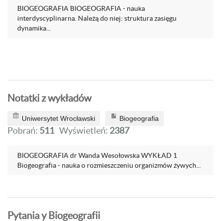
BIOGEOGRAFIA BIOGEOGRAFIA - nauka
interdyscyplinarna. Należą do niej: struktura zasięgu
dynamika...
Notatki z wykładów
Uniwersytet Wrocławski
Biogeografia
Pobrań:
511
Wyświetleń:
2387
BIOGEOGRAFIA dr Wanda Wesołowska WYKŁAD 1
Biogeografia - nauka o rozmieszczeniu organizmów żywych...
Pytania y Biogeografii