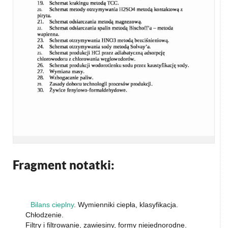
Fragment notatki:
Bilans cieplny
. Wymienniki ciepła, klasyfikacja.
Chłodzenie.
Filtry i filtrowanie, zawiesiny, formy niejednorodne.