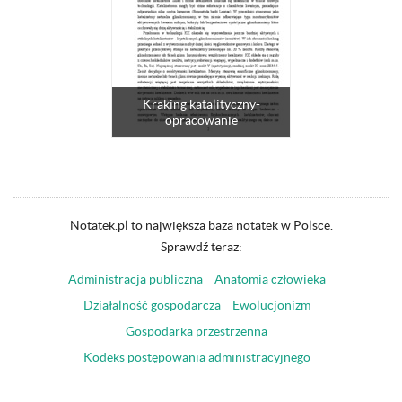
Kraking katalityczny-
opracowanie
Notatek.pl to największa baza notatek w Polsce.
Sprawdź teraz:
Administracja publiczna
Anatomia człowieka
Działalność gospodarcza
Ewolucjonizm
Gospodarka przestrzenna
Kodeks postępowania administracyjnego