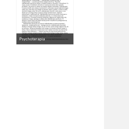
Psychoterapia