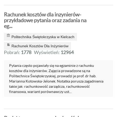
Rachunek kosztów dla inzynierów-
przykładowe pytania oraz zadania na
eg...
Politechnika Świętokrzyska w Kielcach
Rachunek Kosztów Dla Inżynierów
Pobrań:
1778
Wyświetleń:
12964
Pytania często pojawiały się na egzaminie z rachunku
kosztów dla inżynierów. Zajęcia prowadzone są na
Politechnice Świętokrzyskiej, prowadzi je prof. dr hab.
Marianna Kotowska-Jelonek. Notatka porusza zagadnienia
takie jak: rachunkowość zarządcza, rachunkowość
finansowa, wariant porównawczy ust...