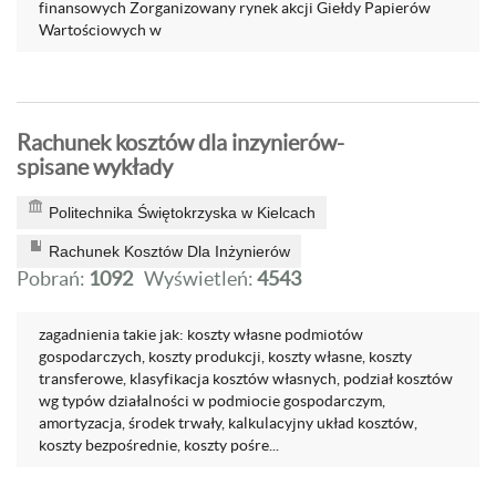
finansowych Zorganizowany rynek akcji Giełdy Papierów
Wartościowych w
Rachunek kosztów dla inzynierów-
spisane wykłady
Politechnika Świętokrzyska w Kielcach
Rachunek Kosztów Dla Inżynierów
Pobrań:
1092
Wyświetleń:
4543
zagadnienia takie jak: koszty własne podmiotów
gospodarczych, koszty produkcji, koszty własne, koszty
transferowe, klasyfikacja kosztów własnych, podział kosztów
wg typów działalności w podmiocie gospodarczym,
amortyzacja, środek trwały, kalkulacyjny układ kosztów,
koszty bezpośrednie, koszty pośre...