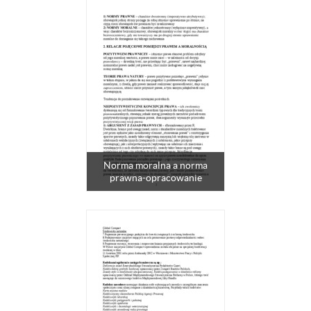
Norma moralna a norma
prawna-opracowanie