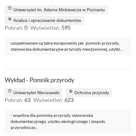
Uniwersytet im. Adama Mickiewicza w Poznaniu
Analiza i opracowanie dokumentów
Pobrań:
0
Wyświetleń:
595
uzupełnieniem są takie komponenty jak: pomniki przyrody,
stanowiska dokumentacyjne przyrody nieożywionej, użytki...
Wykład - Pomnik przyrody
Uniwersytet Warszawski
Ochrona przyrody
Pobrań:
63
Wyświetleń:
623
- wspólna dla pomnika przyrody, stanowiska
dokumentacyjnego, użytku ekologicznego i zespołu
przyrodniczo...