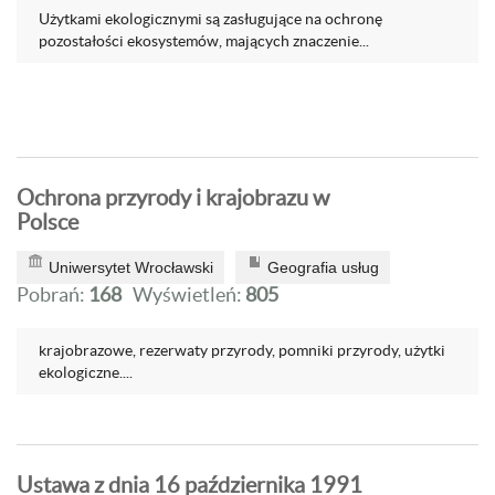
Użytkami ekologicznymi są zasługujące na ochronę
pozostałości ekosystemów, mających znaczenie...
Ochrona przyrody i krajobrazu w
Polsce
Uniwersytet Wrocławski
Geografia usług
Pobrań:
168
Wyświetleń:
805
krajobrazowe, rezerwaty przyrody, pomniki przyrody, użytki
ekologiczne....
Ustawa z dnia 16 października 1991