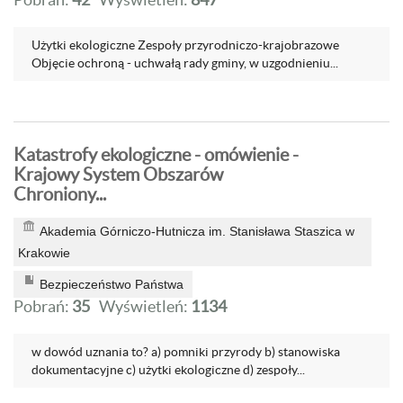
Użytki ekologiczne Zespoły przyrodniczo-krajobrazowe
Objęcie ochroną - uchwałą rady gminy, w uzgodnieniu...
Katastrofy ekologiczne - omówienie -
Krajowy System Obszarów
Chroniony...
Akademia Górniczo-Hutnicza im. Stanisława Staszica w
Krakowie
Bezpieczeństwo Państwa
Pobrań:
35
Wyświetleń:
1134
w dowód uznania to? a) pomniki przyrody b) stanowiska
dokumentacyjne c) użytki ekologiczne d) zespoły...