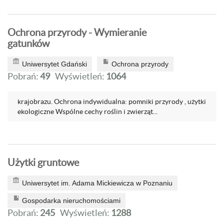
Ochrona przyrody - Wymieranie
gatunków
Uniwersytet Gdański
Ochrona przyrody
Pobrań:
49
Wyświetleń:
1064
krajobrazu. Ochrona indywidualna: pomniki przyrody , użytki
ekologiczne Wspólne cechy roślin i zwierząt...
Użytki gruntowe
Uniwersytet im. Adama Mickiewicza w Poznaniu
Gospodarka nieruchomościami
Pobrań:
245
Wyświetleń:
1288