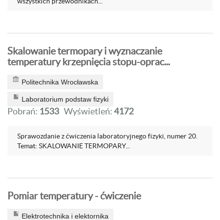
wszystkich przewodnikach...
Skalowanie termopary i wyznaczanie
temperatury krzepnięcia stopu-oprac...
Politechnika Wrocławska
Laboratorium podstaw fizyki
Pobrań:
1533
Wyświetleń:
4172
Sprawozdanie z ćwiczenia laboratoryjnego fizyki, numer 20.
Temat: SKALOWANIE TERMOPARY...
Pomiar temperatury - ćwiczenie
Elektrotechnika i elektornika