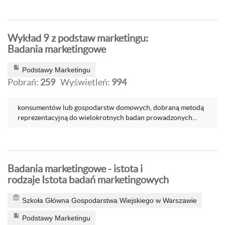
Wykład 9 z podstaw marketingu:
Badania marketingowe
Podstawy Marketingu
Pobrań:
259
Wyświetleń:
994
konsumentów lub gospodarstw domowych, dobraną metodą
reprezentacyjną do wielokrotnych badan prowadzonych...
Badania marketingowe - istota i
rodzaje Istota badań marketingowych
Szkoła Główna Gospodarstwa Wiejskiego w Warszawie
Podstawy Marketingu