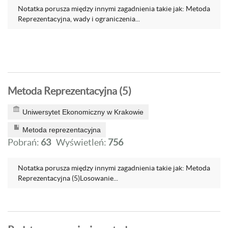
Notatka porusza między innymi zagadnienia takie jak: Metoda
Reprezentacyjna, wady i ograniczenia...
Metoda Reprezentacyjna (5)
Uniwersytet Ekonomiczny w Krakowie
Metoda reprezentacyjna
Pobrań:
63
Wyświetleń:
756
Notatka porusza między innymi zagadnienia takie jak: Metoda
Reprezentacyjna (5)Losowanie...