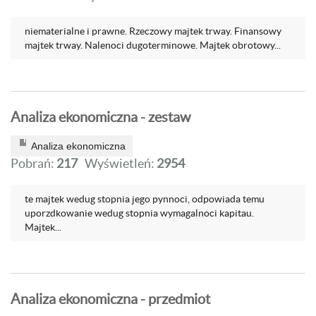
niematerialne i prawne. Rzeczowy majtek trway. Finansowy
majtek trway. Nalenoci dugoterminowe. Majtek obrotowy...
Analiza ekonomiczna - zestaw
Analiza ekonomiczna
Pobrań:
217
Wyświetleń:
2954
te majtek wedug stopnia jego pynnoci, odpowiada temu
uporzdkowanie wedug stopnia wymagalnoci kapitau.
Majtek...
Analiza ekonomiczna - przedmiot