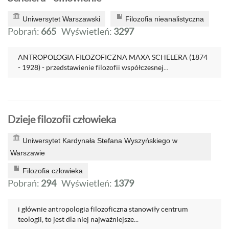
Uniwersytet Warszawski
Filozofia nieanalistyczna
Pobrań:
665
Wyświetleń:
3297
ANTROPOLOGIA FILOZOFICZNA MAXA SCHELERA (1874
- 1928) - przedstawienie filozofii współczesnej...
Dzieje filozofii człowieka
Uniwersytet Kardynała Stefana Wyszyńskiego w
Warszawie
Filozofia człowieka
Pobrań:
294
Wyświetleń:
1379
i głównie antropologia filozoficzna stanowiły centrum
teologii, to jest dla niej najważniejsze...