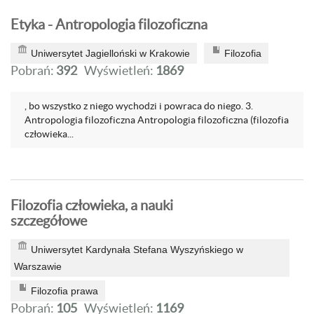
Etyka - Antropologia filozoficzna
Uniwersytet Jagielloński w Krakowie
Filozofia
Pobrań:
392
Wyświetleń:
1869
, bo wszystko z niego wychodzi i powraca do niego. 3.
Antropologia filozoficzna Antropologia filozoficzna (filozofia
człowieka...
Filozofia człowieka, a nauki
szczegółowe
Uniwersytet Kardynała Stefana Wyszyńskiego w
Warszawie
Filozofia prawa
Pobrań:
105
Wyświetleń:
1169