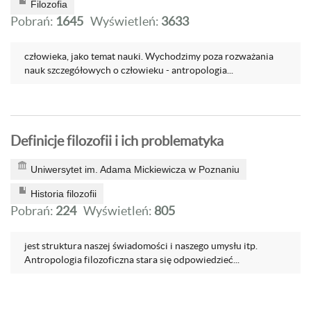
Filozofia
Pobrań:
1645
Wyświetleń:
3633
człowieka, jako temat nauki. Wychodzimy poza rozważania
nauk szczegółowych o człowieku - antropologia...
Definicje filozofii i ich problematyka
Uniwersytet im. Adama Mickiewicza w Poznaniu
Historia filozofii
Pobrań:
224
Wyświetleń:
805
jest struktura naszej świadomości i naszego umysłu itp.
Antropologia filozoficzna stara się odpowiedzieć...