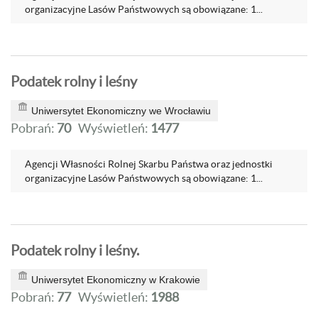
organizacyjne Lasów Państwowych są obowiązane: 1...
Podatek rolny i leśny
Uniwersytet Ekonomiczny we Wrocławiu
Pobrań:
70
Wyświetleń:
1477
Agencji Własności Rolnej Skarbu Państwa oraz jednostki
organizacyjne Lasów Państwowych są obowiązane: 1...
Podatek rolny i leśny.
Uniwersytet Ekonomiczny w Krakowie
Pobrań:
77
Wyświetleń:
1988