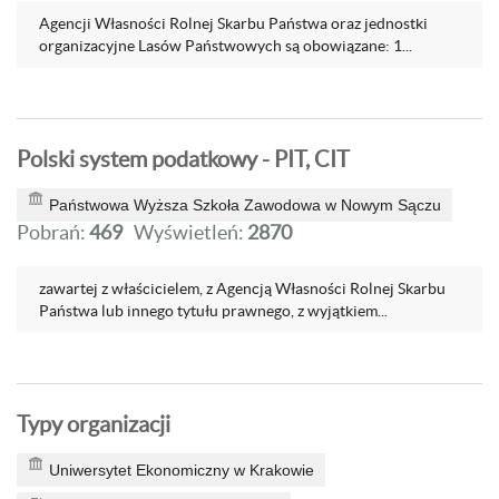
Agencji Własności Rolnej Skarbu Państwa oraz jednostki
organizacyjne Lasów Państwowych są obowiązane: 1...
Polski system podatkowy - PIT, CIT
Państwowa Wyższa Szkoła Zawodowa w Nowym Sączu
Pobrań:
469
Wyświetleń:
2870
zawartej z właścicielem, z Agencją Własności Rolnej Skarbu
Państwa lub innego tytułu prawnego, z wyjątkiem...
Typy organizacji
Uniwersytet Ekonomiczny w Krakowie