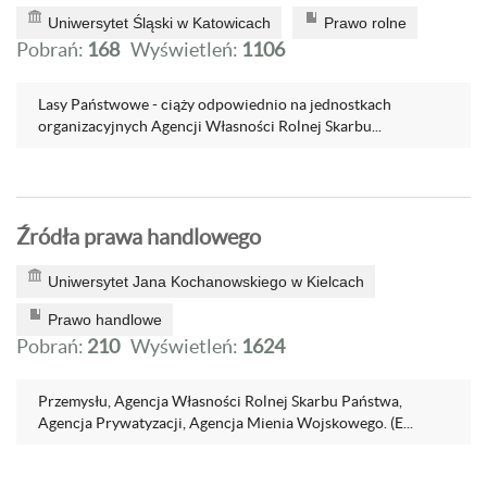
Uniwersytet Śląski w Katowicach
Prawo rolne
Pobrań:
168
Wyświetleń:
1106
Lasy Państwowe - ciąży odpowiednio na jednostkach
organizacyjnych Agencji Własności Rolnej Skarbu...
Źródła prawa handlowego
Uniwersytet Jana Kochanowskiego w Kielcach
Prawo handlowe
Pobrań:
210
Wyświetleń:
1624
Przemysłu, Agencja Własności Rolnej Skarbu Państwa,
Agencja Prywatyzacji, Agencja Mienia Wojskowego. (E...