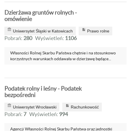
Dzierżawa gruntów rolnych -
omówienie
Uniwersytet Śląski w Katowicach
Prawo rolne
Pobrań:
280
Wyświetleń:
1106
Własności Rolnej Skarbu Państwa chętnie i na stosunkowo
korzystnych warunkach oddawała w dzierżawę będące...
Podatek rolny i leśny - Podatek
bezpośredni
Uniwersytet Wrocławski
Rachunkowość
Pobrań:
7
Wyświetleń:
994
Agencji Własności Rolnej Skarbu Państwa oraz jednostki