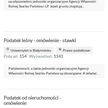
są odpowiednio jednostki organizacyjne Agencji Własności
Rolnej Skarbu Państwa i LP. Jeżeli grunty znajdują...
Podatek leśny - omówienie - stawki
Uniwersytet w Białymstoku
Prawo podatkowe
Pobrań:
154
Wyświetleń:
1141
Państwowych, a także jednostki organizacyjne Agencji
Własności Rolnej Skarbu Państwa są obowiązane: # składać...
Podatek od nieruchomości -
omówienie