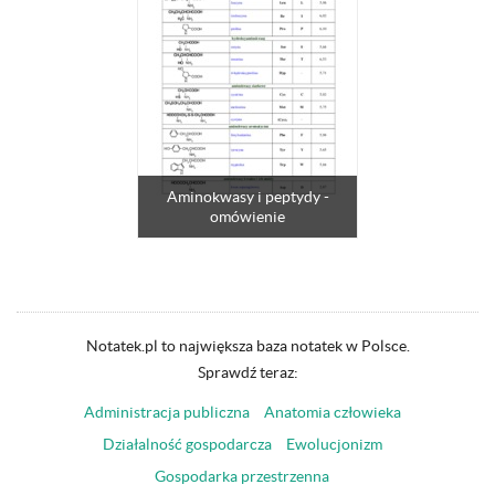
Aminokwasy i peptydy -
omówienie
Notatek.pl to największa baza notatek w Polsce.
Sprawdź teraz:
Administracja publiczna
Anatomia człowieka
Działalność gospodarcza
Ewolucjonizm
Gospodarka przestrzenna