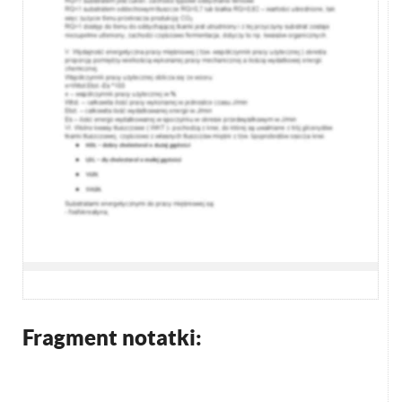
Fragment notatki: