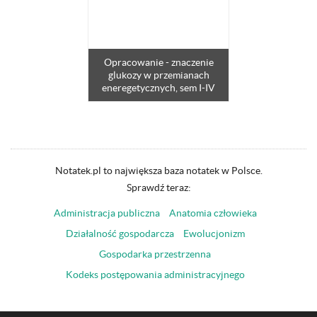
Opracowanie - znaczenie
glukozy w przemianach
eneregetycznych, sem I-IV
Notatek.pl to największa baza notatek w Polsce.
Sprawdź teraz:
Administracja publiczna
Anatomia człowieka
Działalność gospodarcza
Ewolucjonizm
Gospodarka przestrzenna
Kodeks postępowania administracyjnego