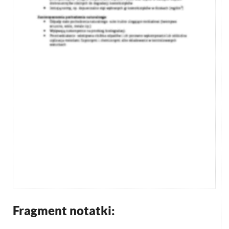
Fragment notatki: