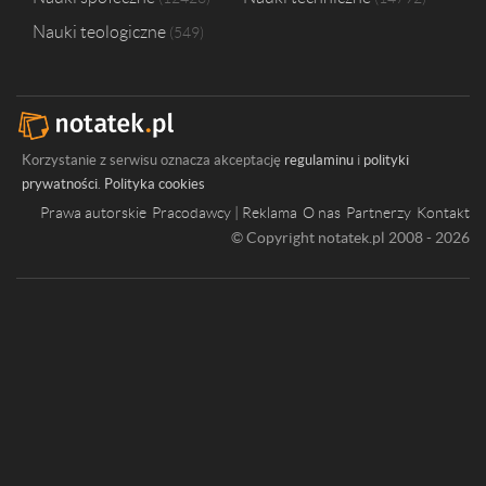
Nauki teologiczne
549
Korzystanie z serwisu oznacza akceptację
regulaminu
i
polityki
prywatności
.
Polityka cookies
Prawa autorskie
Pracodawcy | Reklama
O nas
Partnerzy
Kontakt
© Copyright notatek.pl 2008 - 2026