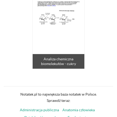
Analiza chemiczna
biomolekułów - cukry
Notatek.pl to największa baza notatek w Polsce.
Sprawdź teraz:
Administracja publiczna
Anatomia człowieka