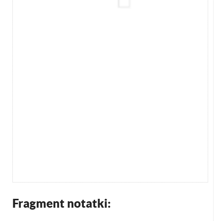
Fragment notatki: