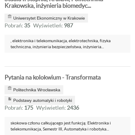
Krakowska, inżynieria biomedyc...
Uniwersytet Ekonomiczny w Krakowie
Pobrań:
35
Wyświetleń:
987
, elektronika i telekomunikacja, elektrotechnika, fizyka
techniczna, inżynieria bezpieczeństwa, inżynieria...
Pytania na kolokwium - Transformata
Politechnika Wrocławska
Podstawy automatyki i robotyki
Pobrań:
175
Wyświetleń:
2436
skokowa członu całkującego jest funkcją: Elektronika i
telekomunikacja, Semestr III, Automatyka i robotyka...