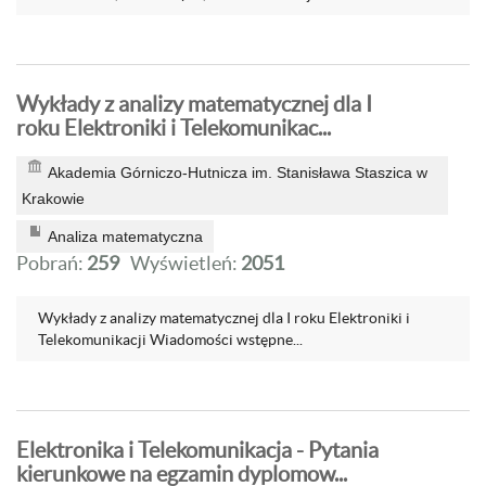
Wykłady z analizy matematycznej dla I
roku Elektroniki i Telekomunikac...
Akademia Górniczo-Hutnicza im. Stanisława Staszica w
Krakowie
Analiza matematyczna
Pobrań:
259
Wyświetleń:
2051
Wykłady z analizy matematycznej dla I roku Elektroniki i
Telekomunikacji Wiadomości wstępne...
Elektronika i Telekomunikacja - Pytania
kierunkowe na egzamin dyplomow...