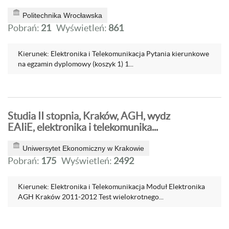
Politechnika Wrocławska
Pobrań:
21
Wyświetleń:
861
Kierunek: Elektronika i Telekomunikacja Pytania kierunkowe
na egzamin dyplomowy (koszyk 1) 1...
Studia II stopnia, Kraków, AGH, wydz
EAIiE, elektronika i telekomunika...
Uniwersytet Ekonomiczny w Krakowie
Pobrań:
175
Wyświetleń:
2492
Kierunek: Elektronika i Telekomunikacja Moduł Elektronika
AGH Kraków 2011-2012 Test wielokrotnego...