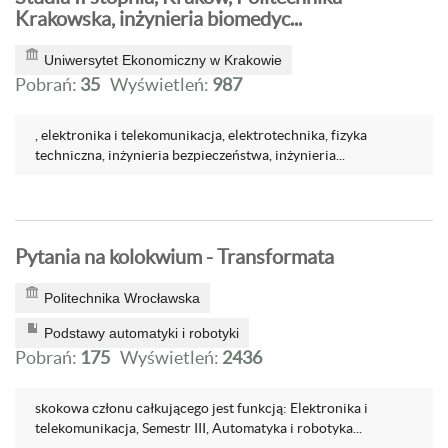
Krakowska, inżynieria biomedyc...
Uniwersytet Ekonomiczny w Krakowie
Pobrań:
35
Wyświetleń:
987
, elektronika i telekomunikacja, elektrotechnika, fizyka
techniczna, inżynieria bezpieczeństwa, inżynieria...
Pytania na kolokwium - Transformata
Politechnika Wrocławska
Podstawy automatyki i robotyki
Pobrań:
175
Wyświetleń:
2436
skokowa członu całkującego jest funkcją: Elektronika i
telekomunikacja, Semestr III, Automatyka i robotyka...