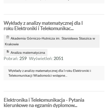
Wykłady z analizy matematycznej dla I
roku Elektroniki i Telekomunikac...
Akademia Górniczo-Hutnicza im. Stanisława Staszica w
Krakowie
Analiza matematyczna
Pobrań:
259
Wyświetleń:
2051
Wykłady z analizy matematycznej dla I roku Elektroniki i
Telekomunikacji Wiadomości wstępne...
Elektronika i Telekomunikacja - Pytania
kierunkowe na egzamin dyplomow...