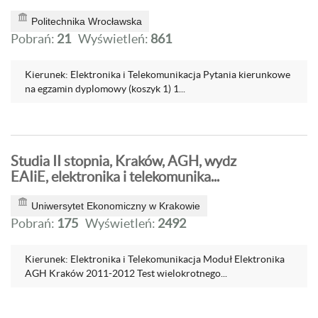
Politechnika Wrocławska
Pobrań:
21
Wyświetleń:
861
Kierunek: Elektronika i Telekomunikacja Pytania kierunkowe
na egzamin dyplomowy (koszyk 1) 1...
Studia II stopnia, Kraków, AGH, wydz
EAIiE, elektronika i telekomunika...
Uniwersytet Ekonomiczny w Krakowie
Pobrań:
175
Wyświetleń:
2492
Kierunek: Elektronika i Telekomunikacja Moduł Elektronika
AGH Kraków 2011-2012 Test wielokrotnego...