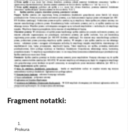
Fragment notatki:
1.
Prokura