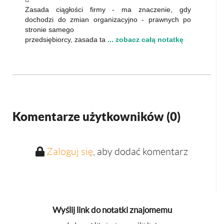
Zasada ciągłości firmy - ma znaczenie, gdy
dochodzi do zmian organizacyjno - prawnych po
stronie samego
przedsiębiorcy, zasada ta
... zobacz całą notatkę
Komentarze użytkowników (
0
)
Zaloguj się
, aby dodać komentarz
Wyślij link do notatki znajomemu