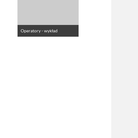
Operatory - wykład