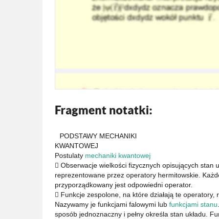
Fragment notatki:
PODSTAWY MECHANIKI
KWANTOWEJ
Postulaty
mechaniki kwantowej
 Obserwacje wielkości fizycznych opisujących stan 
reprezentowane przez operatory hermitowskie. Każdej
przyporządkowany jest odpowiedni operator.
 Funkcje zespolone, na które działają te operatory, 
Nazywamy je funkcjami falowymi lub
funkcjami stanu
sposób jednoznaczny i pełny określa stan układu. F